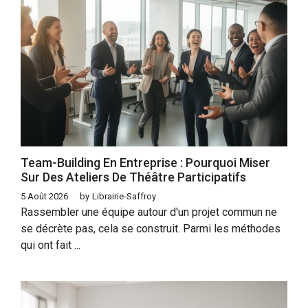
Team-Building En Entreprise : Pourquoi Miser
Sur Des Ateliers De Théâtre Participatifs
5 Août 2026
by
Librairie-Saffroy
Rassembler une équipe autour d'un projet commun ne
se décrète pas, cela se construit. Parmi les méthodes
qui ont fait ...