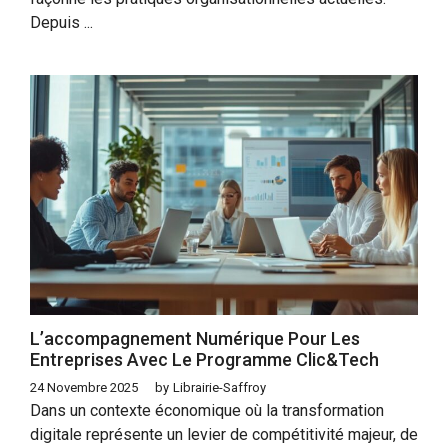
Depuis ...
L’accompagnement Numérique Pour Les
Entreprises Avec Le Programme Clic&Tech
24 Novembre 2025
by
Librairie-Saffroy
Dans un contexte économique où la transformation
digitale représente un levier de compétitivité majeur, de