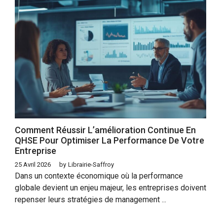
Comment Réussir L’amélioration Continue En
QHSE Pour Optimiser La Performance De Votre
Entreprise
25 Avril 2026
by
Librairie-Saffroy
Dans un contexte économique où la performance
globale devient un enjeu majeur, les entreprises doivent
repenser leurs stratégies de management ...