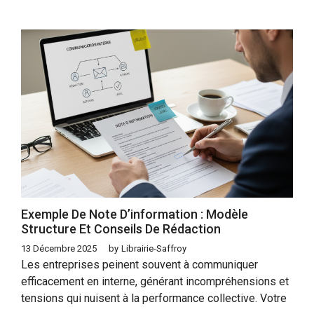
Exemple De Note D’information : Modèle
Structure Et Conseils De Rédaction
13 Décembre 2025
by
Librairie-Saffroy
Les entreprises peinent souvent à communiquer
efficacement en interne, générant incompréhensions et
tensions qui nuisent à la performance collective. Votre