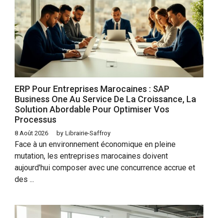
ERP Pour Entreprises Marocaines : SAP
Business One Au Service De La Croissance, La
Solution Abordable Pour Optimiser Vos
Processus
8 Août 2026
by
Librairie-Saffroy
Face à un environnement économique en pleine
mutation, les entreprises marocaines doivent
aujourd'hui composer avec une concurrence accrue et
des ...