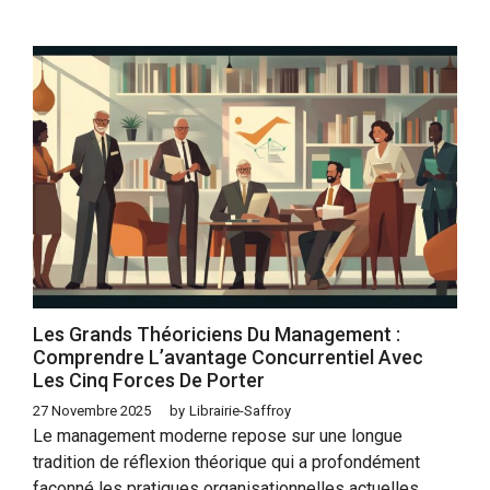
Les Grands Théoriciens Du Management :
Comprendre L’avantage Concurrentiel Avec
Les Cinq Forces De Porter
27 Novembre 2025
by
Librairie-Saffroy
Le management moderne repose sur une longue
tradition de réflexion théorique qui a profondément
façonné les pratiques organisationnelles actuelles.