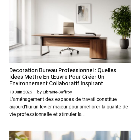
Decoration Bureau Professionnel : Quelles
Idees Mettre En Œuvre Pour Créer Un
Environnement Collaboratif Inspirant
18 Juin 2026
by
Librairie-Saffroy
L'aménagement des espaces de travail constitue
aujourd'hui un levier majeur pour améliorer la qualité de
vie professionnelle et stimuler la ...