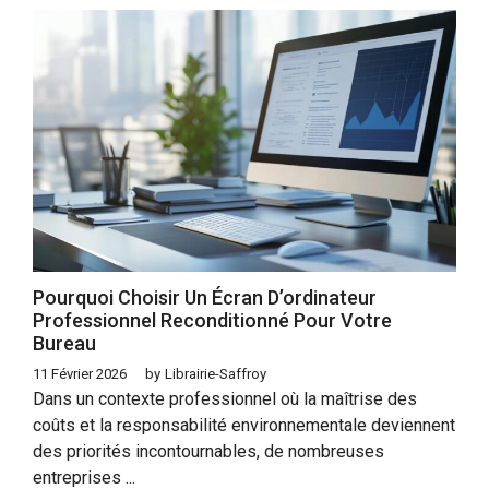
Pourquoi Choisir Un Écran D’ordinateur
Professionnel Reconditionné Pour Votre
Bureau
11 Février 2026
by
Librairie-Saffroy
Dans un contexte professionnel où la maîtrise des
coûts et la responsabilité environnementale deviennent
des priorités incontournables, de nombreuses
entreprises ...