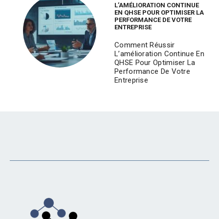
L’AMÉLIORATION CONTINUE
EN QHSE POUR OPTIMISER LA
PERFORMANCE DE VOTRE
ENTREPRISE
Comment Réussir
L’amélioration Continue En
QHSE Pour Optimiser La
Performance De Votre
Entreprise