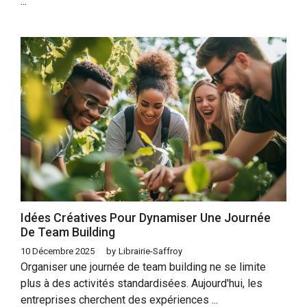
...
Idées Créatives Pour Dynamiser Une Journée
De Team Building
10 Décembre 2025
by
Librairie-Saffroy
Organiser une journée de team building ne se limite
plus à des activités standardisées. Aujourd'hui, les
entreprises cherchent des expériences ...