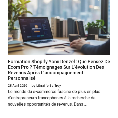
Formation Shopify Yomi Denzel : Que Pensez De
Ecom Pro ? Témoignages Sur L’évolution Des
Revenus Après L’accompagnement
Personnalisé
28 Avril 2026
by
Librairie-Saffroy
Le monde du e-commerce fascine de plus en plus
d'entrepreneurs francophones à la recherche de
nouvelles opportunités de revenus. Dans ...