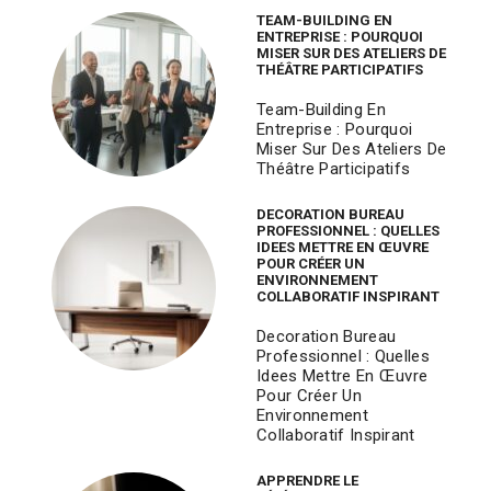
TEAM-BUILDING EN
ENTREPRISE : POURQUOI
MISER SUR DES ATELIERS DE
THÉÂTRE PARTICIPATIFS
Team-Building En
Entreprise : Pourquoi
Miser Sur Des Ateliers De
Théâtre Participatifs
DECORATION BUREAU
PROFESSIONNEL : QUELLES
IDEES METTRE EN ŒUVRE
POUR CRÉER UN
ENVIRONNEMENT
COLLABORATIF INSPIRANT
Decoration Bureau
Professionnel : Quelles
Idees Mettre En Œuvre
Pour Créer Un
Environnement
Collaboratif Inspirant
APPRENDRE LE